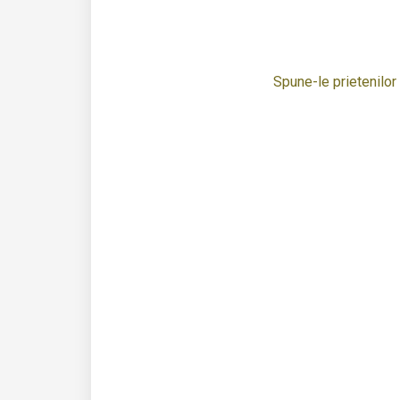
Spune-le prietenilor t