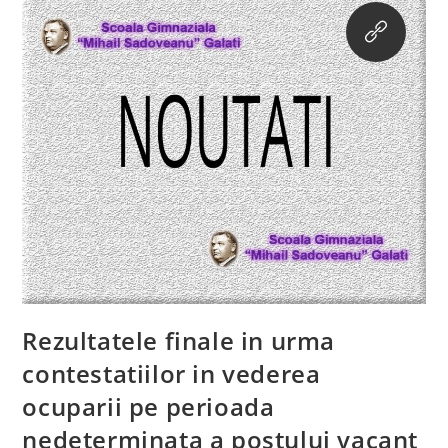
Rezultatele finale in urma
contestatiilor in vederea
ocuparii pe perioada
nedeterminata a postului vacant