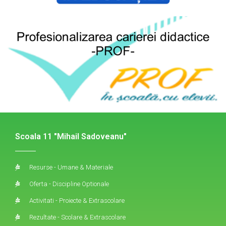
Scoala 11 "Mihail Sadoveanu"
Resurse - Umane & Materiale
Oferta - Discipline Optionale
Activitati - Proiecte & Extrascolare
Rezultate - Scolare & Extrascolare