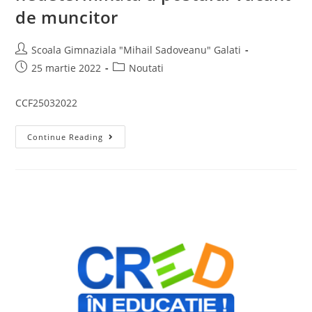
de muncitor
Scoala Gimnaziala "Mihail Sadoveanu" Galati
25 martie 2022
Noutati
CCF25032022
Continue Reading