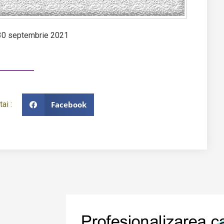
de 30 septembrie 2021
Facebook
ai :