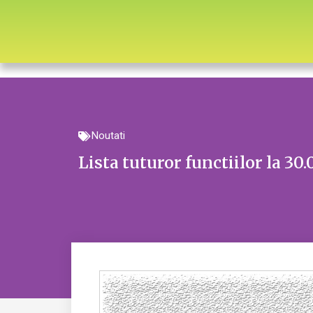
Noutati
Lista tuturor functiilor la 30.