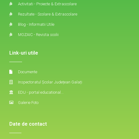
Activitati - Proiecte & Extrascolare
Rezultate - Scolare & Extrascolare
Blog - Informatii Utile
MOZAIC - Revista scolii
Link-uri utile
Documente
Inspectoratul Școlar Județean Galați
EDU - portal educational...
Galerie Foto
Date de contact