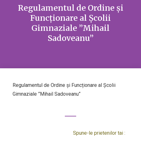
Regulamentul de Ordine și
Funcționare al Școlii
Gimnaziale ”Mihail
Sadoveanu”
Regulamentul de Ordine și Funcționare al Școlii
Gimnaziale ”Mihail Sadoveanu”
Spune-le prietenilor tai :