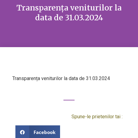
Transparența veniturilor la
data de 31.03.2024
Transparența veniturilor la data de 31.03.2024
Spune-le prietenilor tai :
Facebook