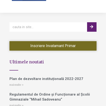
Inscriere Invatamant Primar
Ultimele noutati
Plan de dezvoltare instituțională 2022-2027
mai multe »
Regulamentul de Ordine și Funcționare al Școlii
Gimnaziale ”Mihail Sadoveanu”
mai multe »