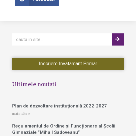
Inscriere Invatamant Primar
Ultimele noutati
Plan de dezvoltare instituțională 2022-2027
mai multe »
Regulamentul de Ordine și Funcționare al Școlii
Gimnaziale ”Mihail Sadoveanu”