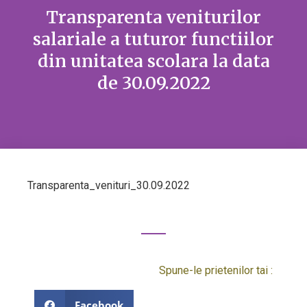
Transparenta veniturilor
salariale a tuturor functiilor
din unitatea scolara la data
de 30.09.2022
Transparenta_venituri_30.09.2022
Spune-le prietenilor tai :
Facebook