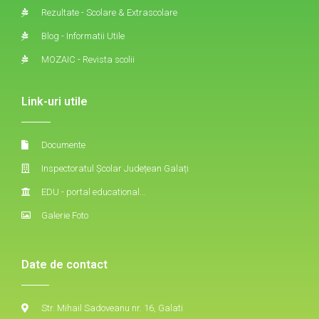
Rezultate - Scolare & Extrascolare
Blog - Informatii Utile
MOZAIC - Revista scolii
Link-uri utile
Documente
Inspectoratul Școlar Județean Galați
EDU - portal educational...
Galerie Foto
Date de contact
Str. Mihail Sadoveanu nr. 16, Galati