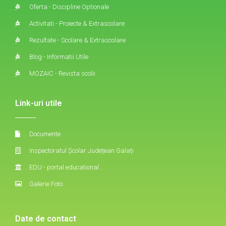
Oferta - Discipline Optionale
Activitati - Proiecte & Extrascolare
Rezultate - Scolare & Extrascolare
Blog - Informatii Utile
MOZAIC - Revista scolii
Link-uri utile
Documente
Inspectoratul Școlar Județean Galați
EDU - portal educational...
Galerie Foto
Date de contact